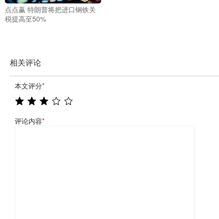
点点赢 特朗普将把进口钢铁关
税提高至50%
相关评论
本文评分
*
评论内容
*