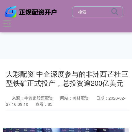
大彩配资 中企深度参与的非洲西芒杜巨
型铁矿正式投产，总投资逾200亿美元
来源：牛管家股票配资
网站：美林配资
日期：2026-02-
27 16:39:10
查看：85