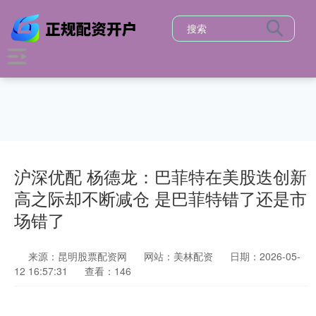
沪深优配 杨德龙：巴菲特在美股迭创新
高之际却不断减仓 是巴菲特错了还是市
场错了
来源：昆明股票配资网
网站：美林配资
日期：2026-05-
12 16:57:31
查看：146