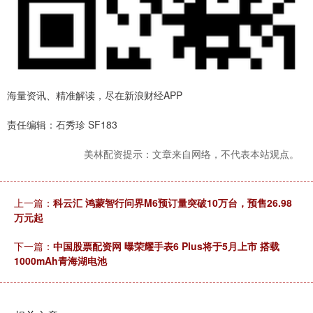
海量资讯、精准解读，尽在新浪财经APP
责任编辑：石秀珍 SF183
美林配资提示：文章来自网络，不代表本站观点。
上一篇：
科云汇 鸿蒙智行问界M6预订量突破10万台，预售26.98
万元起
下一篇：
中国股票配资网 曝荣耀手表6 Plus将于5月上市 搭载
1000mAh青海湖电池