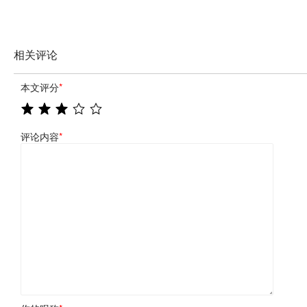
相关评论
本文评分
*
评论内容
*