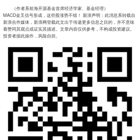
（作者系前海开源基金首席经济学家、基金经理）
MACD金叉信号形成，这些股涨势不错！ 新浪声明：此消息系转载自
新浪合作媒体，新浪网登载此文出于传递更多信息之目的，并不意味
着赞同其观点或证实其描述。文章内容仅供参考，不构成投资建议。
投资者据此操作，风险自担。