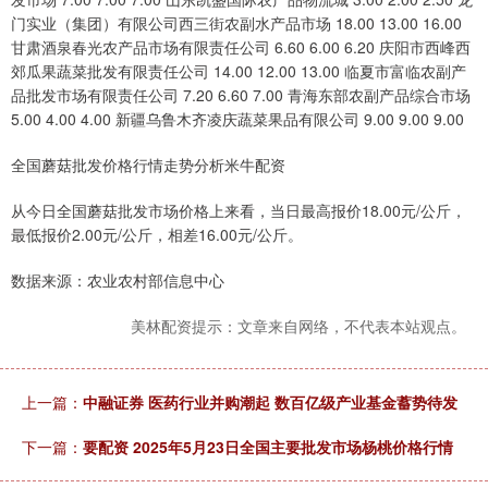
门实业（集团）有限公司西三街农副水产品市场 18.00 13.00 16.00
甘肃酒泉春光农产品市场有限责任公司 6.60 6.00 6.20 庆阳市西峰西
郊瓜果蔬菜批发有限责任公司 14.00 12.00 13.00 临夏市富临农副产
品批发市场有限责任公司 7.20 6.60 7.00 青海东部农副产品综合市场
5.00 4.00 4.00 新疆乌鲁木齐凌庆蔬菜果品有限公司 9.00 9.00 9.00
全国蘑菇批发价格行情走势分析米牛配资
从今日全国蘑菇批发市场价格上来看，当日最高报价18.00元/公斤，
最低报价2.00元/公斤，相差16.00元/公斤。
数据来源：农业农村部信息中心
美林配资提示：文章来自网络，不代表本站观点。
上一篇：
中融证券 医药行业并购潮起 数百亿级产业基金蓄势待发
下一篇：
要配资 2025年5月23日全国主要批发市场杨桃价格行情