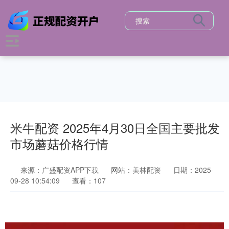
米牛配资 2025年4月30日全国主要批发
市场蘑菇价格行情
来源：广盛配资APP下载
网站：美林配资
日期：2025-
09-28 10:54:09
查看：107