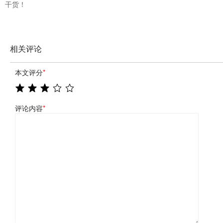
干货！
相关评论
本文评分
*
评论内容
*