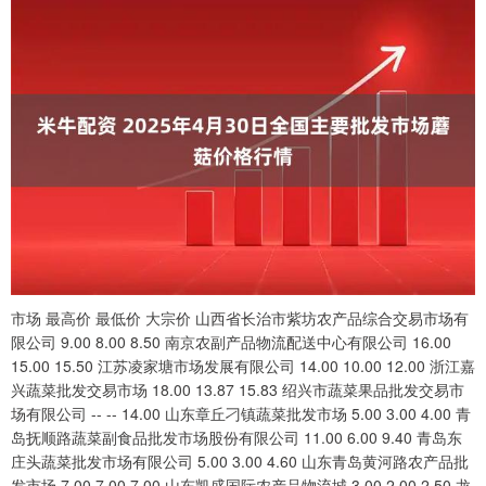
市场 最高价 最低价 大宗价 山西省长治市紫坊农产品综合交易市场有
限公司 9.00 8.00 8.50 南京农副产品物流配送中心有限公司 16.00
15.00 15.50 江苏凌家塘市场发展有限公司 14.00 10.00 12.00 浙江嘉
兴蔬菜批发交易市场 18.00 13.87 15.83 绍兴市蔬菜果品批发交易市
场有限公司 -- -- 14.00 山东章丘刁镇蔬菜批发市场 5.00 3.00 4.00 青
岛抚顺路蔬菜副食品批发市场股份有限公司 11.00 6.00 9.40 青岛东
庄头蔬菜批发市场有限公司 5.00 3.00 4.60 山东青岛黄河路农产品批
发市场 7.00 7.00 7.00 山东凯盛国际农产品物流城 3.00 2.00 2.50 龙