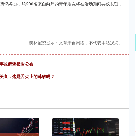
东青岛举办，约200名来自两岸的青年朋友将在活动期间共叙友谊，
美林配资提示：文章来自网络，不代表本站观点。
通事故调查报告公布
的美食，这是舌尖上的韩酸吗？