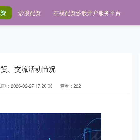
炒股配资
在线配资炒股开户服务平台
配资
经贸、交流活动情况
日期：2026-02-27 17:20:00
查看：222