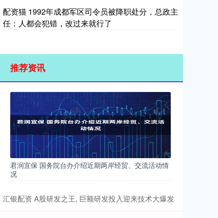
配资猫 1992年成都军区司令员被降职处分，总政主
任：人都会犯错，改过来就行了
推荐资讯
君润宜保 国务院台办介绍近期两岸经贸、交流活动情
况
汇银配资 A股研发之王, 巨额研发投入迎来技术大爆发