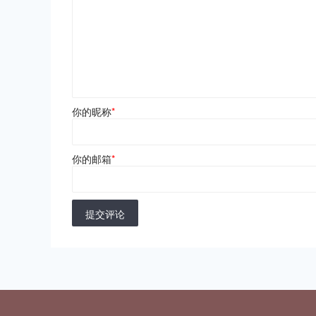
你的昵称
*
你的邮箱
*
提交评论