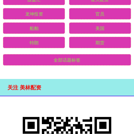
龙坤投资
官员
船舶
美国
特朗
期货
全部话题标签
关注 美林配资