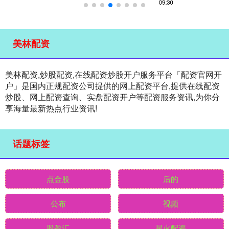
美林配资
美林配资,炒股配资,在线配资炒股开户服务平台「配资官网开
户」是国内正规配资公司提供的网上配资平台,提供在线配资
炒股、网上配资查询、实盘配资开户等配资服务资讯,为你分
享海量最新热点行业资讯!
话题标签
点金股
后的
公布
视频
股盈汇
星火配资