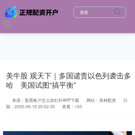
美牛股 观天下｜多国谴责以色列袭击多
哈 美国试图“搞平衡”
来源：股票账户怎么加杠杆APP下载
网站：美林配资
日
期：2025-09-15 20:52:35
查看：153