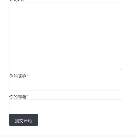
你的昵称
*
你的邮箱
*
提交评论