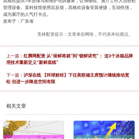
高格欣提供1年质保与前维护培训服务，让博物馆、展厅工作人员轻松
管理设备。某科技馆使用后反馈，高格欣设备安装便捷，互动性强，
成为展厅的人气打卡点。
发布于：广东省
美林配资提示：文章来自网络，不代表本站观点。
上一篇：
红腾网配资 从“保鲜将就”到“锁鲜讲究”： 这3个冰箱品牌
用技术重新定义“新鲜底线”
下一篇：
泸深在线 【环球财经】下任美联储主席预计继续推动宽
松 但进一步降息空间有限
相关文章