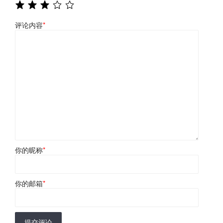
评论内容
*
你的昵称
*
你的邮箱
*
提交评论